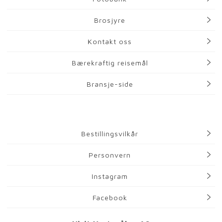
Brosjyre
Kontakt oss
Bærekraftig reisemål
Bransje-side
Bestillingsvilkår
Personvern
Instagram
Facebook