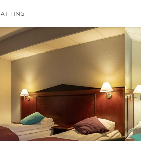
ATTING