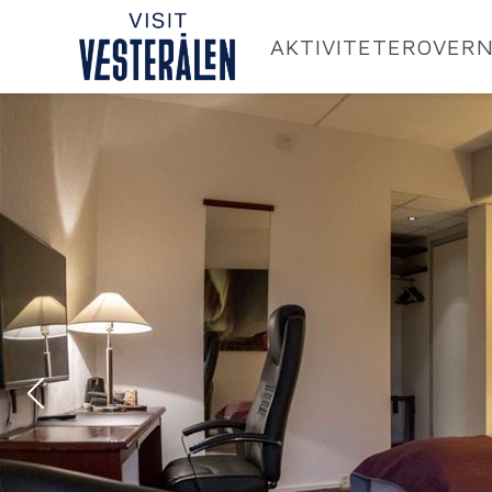
AKTIVITETER
OVERN