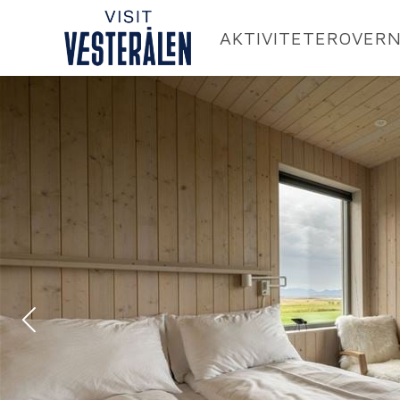
AKTIVITETER
OVERN