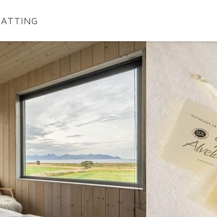
ATTING