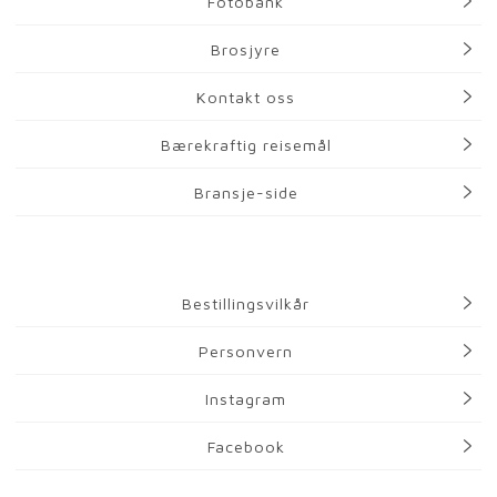
Fotobank
Brosjyre
Kontakt oss
Bærekraftig reisemål
Bransje-side
Bestillingsvilkår
Personvern
Instagram
Facebook