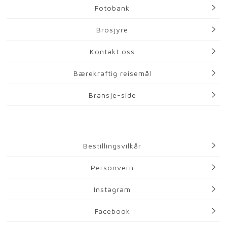
Fotobank
Brosjyre
Kontakt oss
Bærekraftig reisemål
Bransje-side
Bestillingsvilkår
Personvern
Instagram
Facebook