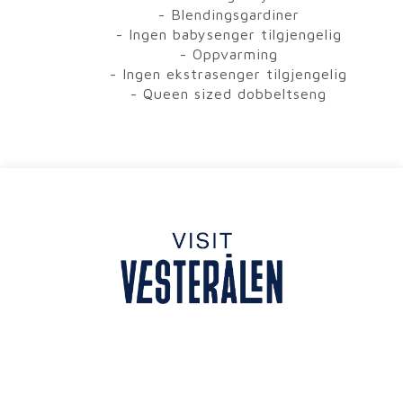
- Blendingsgardiner
- Ingen babysenger tilgjengelig
- Oppvarming
- Ingen ekstrasenger tilgjengelig
- Queen sized dobbeltseng