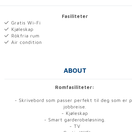
Fasiliteter
Gratis Wi-Fi
Kjøleskap
Rökfria rum
Air condition
ABOUT
Romfasiliteter:
- Skrivebord som passer perfekt til deg som er 
jobbreise.
- Kjøleskap
- Smart garderobeløsning.
- TV