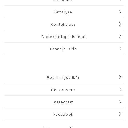
Brosjyre
Kontakt oss
Bærekraftig reisemål
Bransje-side
Bestillingsvilkår
Personvern
Instagram
Facebook