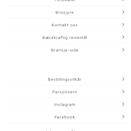
Brosjyre
Kontakt oss
Bærekraftig reisemål
Bransje-side
Bestillingsvilkår
Personvern
Instagram
Facebook