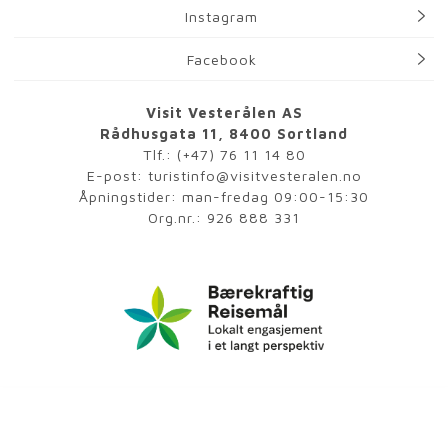
Instagram
Facebook
Visit Vesterålen AS
Rådhusgata 11, 8400 Sortland
Tlf.:
(+47) 76 11 14 80
E-post:
turistinfo@visitvesteralen.no
Åpningstider: man-fredag 09:00-15:30
Org.nr.: 926 888 331