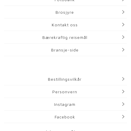
Brosjyre
Kontakt oss
Bærekraftig reisemål
Bransje-side
Bestillingsvilkår
Personvern
Instagram
Facebook