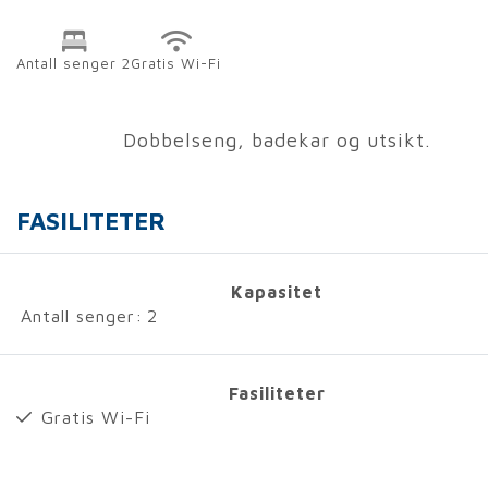
Antall senger 2
Gratis Wi-Fi
Dobbelseng, badekar og utsikt.
FASILITETER
Kapasitet
Antall senger:
2
Fasiliteter
Gratis Wi-Fi