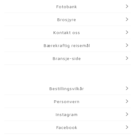
Fotobank
Brosjyre
Kontakt oss
Bærekraftig reisemål
Bransje-side
Bestillingsvilkår
Personvern
Instagram
Facebook