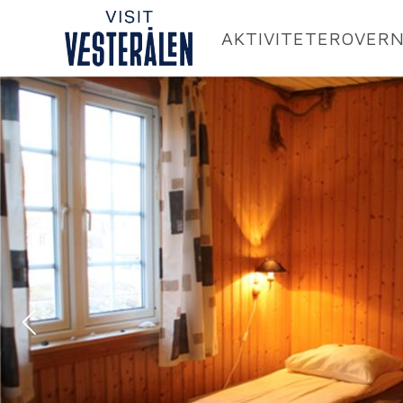
AKTIVITETER
OVERN