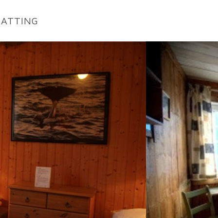
ATTING