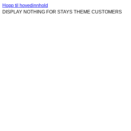
Hopp til hovedinnhold
DISPLAY NOTHING FOR STAYS THEME CUSTOMERS